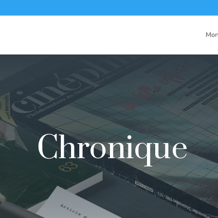
Mon
Chronique