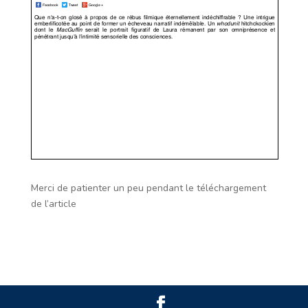
Merci de patienter un peu pendant le téléchargement
de l’article