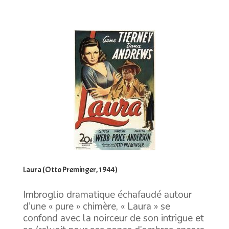
Laura (Otto Preminger, 1944)
Imbroglio dramatique échafaudé autour
d’une « pure » chimère, « Laura » se
confond avec la noirceur de son intrigue et