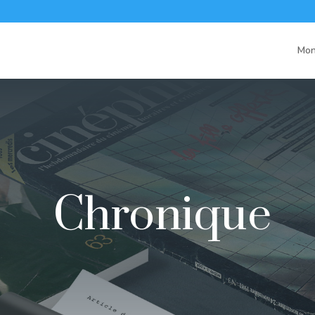
Mon
Chronique