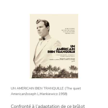
UN AMERICAIN BIEN TRANQUILLE (The quiet
American/Joseph L.Mankiewicz-1958)
Confronté à l’adaptation de ce brûlot