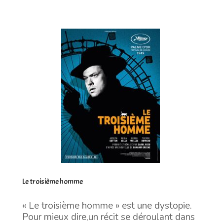
Le troisième homme
« Le troisième homme » est une dystopie.
Pour mieux dire,un récit se déroulant dans