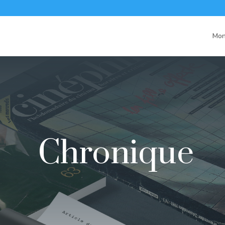
Mon
Chronique